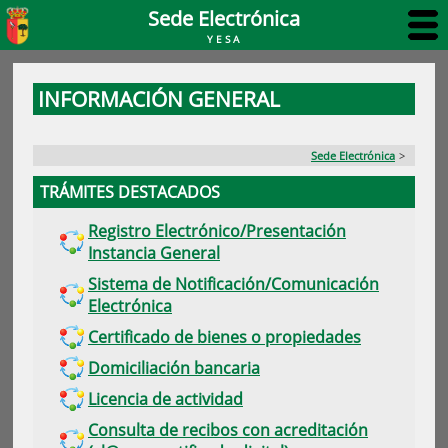
Sede Electrónica
YESA
INFORMACIÓN GENERAL
Sede Electrónica
>
TRÁMITES DESTACADOS
Registro Electrónico/Presentación
Instancia General
Sistema de Notificación/Comunicación
Electrónica
Certificado de bienes o propiedades
Domiciliación bancaria
Licencia de actividad
Consulta de recibos con acreditación